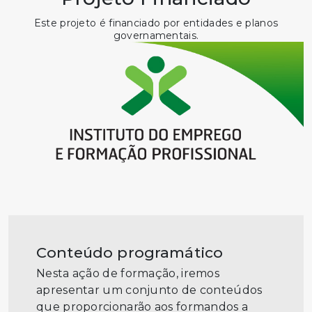
Este projeto é financiado por entidades e planos
governamentais.
Conteúdo programático
Nesta ação de formação, iremos
apresentar um conjunto de conteúdos
que proporcionarão aos formandos a