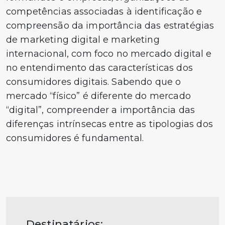
competências associadas à identificação e
compreensão da importância das estratégias
de marketing digital e marketing
internacional, com foco no mercado digital e
no entendimento das características dos
consumidores digitais. Sabendo que o
mercado “físico” é diferente do mercado
“digital”, compreender a importância das
diferenças intrínsecas entre as tipologias dos
consumidores é fundamental.
Destinatários: