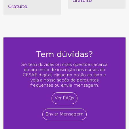
Gratuito
Gratuito
Tem dúvidas?
Se tem dúvidas ou mais questões acerca
do processo de inscrição nos cursos do
CESAE digital, clique no botão ao lado e
veja a nossa seção de perguntas
frequentes ou envie mensagem.
Ver FAQs
Enviar Mensagem