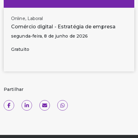
Online, Laboral
Comércio digital - Estratégia de empresa
segunda-feira, 8 de junho de 2026
Gratuito
Partilhar