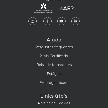
Ajuda
Perguntas frequentes
2ª via Certificado
Bolsa de formadores
Estágios
Empregabilidade
Links úteis
Política de Cookies