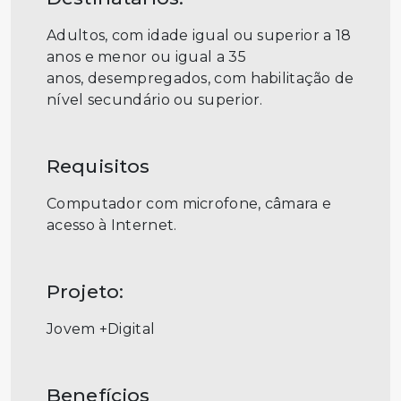
Adultos, com idade igual ou superior a 18
anos e menor ou igual a 35
anos, desempregados, com habilitação de
nível secundário ou superior.
Requisitos
Computador com microfone, câmara e
acesso à Internet.
Projeto:
Jovem +Digital
Benefícios