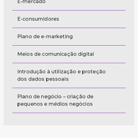
E-mercado
E-consumidores
Plano de e-marketing
Meios de comunicação digital
Introdução à utilização e proteção
dos dados pessoais
Plano de negócio – criação de
pequenos e médios negócios