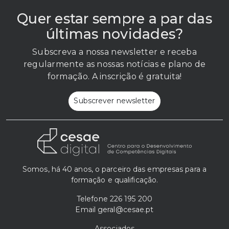
Quer estar sempre a par das
últimas novidades?
Subscreva a nossa newsletter e receba
regularmente as nossas notícias e plano de
formação. A inscrição é gratuita!
Subscrever newsletter
Somos, há 40 anos, o parceiro das empresas para a
formação e qualificação.
Telefone
226 195 200
Email
geral@cesae.pt
Associados