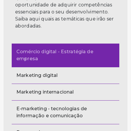
oportunidade de adquirir competências
essenciais para o seu desenvolvimento.
Saiba aqui quais as temáticas que irão ser
abordadas.
Comércio digital - Estratégia de
empresa
Marketing digital
Marketing internacional
E-marketing - tecnologias de
informação e comunicação