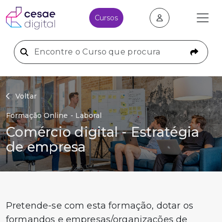
Cursos
Voltar
Formação Online - Laboral
Comércio digital - Estratégia
de empresa
Pretende-se com esta formação, dotar os
formandos e empresas/organizações de