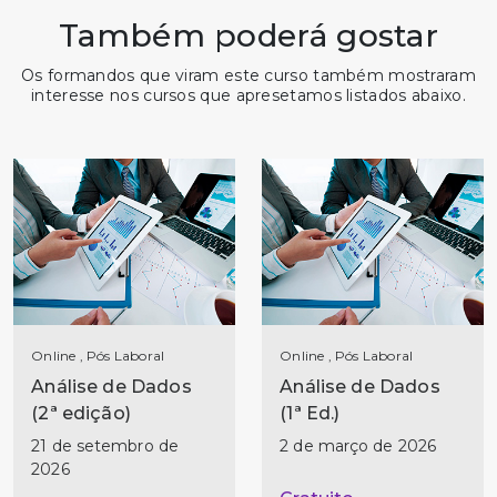
Também poderá gostar
Os formandos que viram este curso também mostraram
interesse nos cursos que apresetamos listados abaixo.
Online , Pós Laboral
Online , Pós Laboral
Análise de Dados
Análise de Dados
(2ª edição)
(1ª Ed.)
21 de setembro de
2 de março de 2026
2026