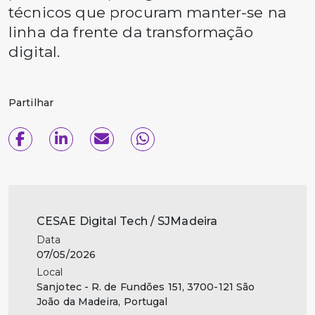
técnicos que procuram manter-se na
linha da frente da transformação
digital.
Partilhar
CESAE Digital Tech / SJMadeira
Data
07/05/2026
Local
Sanjotec - R. de Fundões 151, 3700-121 São
João da Madeira, Portugal