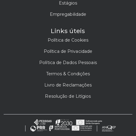
Estágios
Empregabilidade
Links úteis
Política de Cookies
Política de Privacidade
Política de Dados Pessoais
Termos & Condições
Livro de Reclamações
Resolução de Litígios