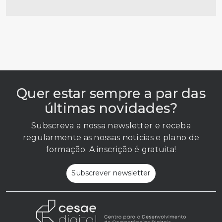
Quer estar sempre a par das
últimas novidades?
Subscreva a nossa newsletter e receba
regularmente as nossas notícias e plano de
formação. A inscrição é gratuita!
Subscrever newsletter