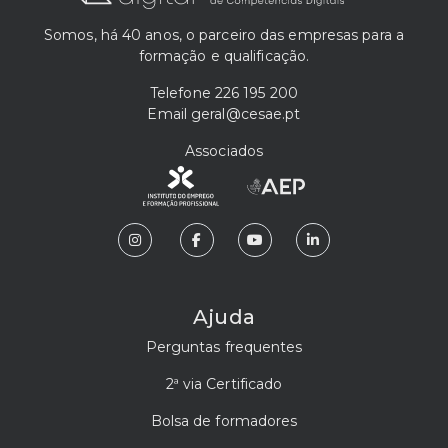
Somos, há 40 anos, o parceiro das empresas para a
formação e qualificação.
Telefone
226 195 200
Email
geral@cesae.pt
Associados
Ajuda
Perguntas frequentes
2ª via Certificado
Bolsa de formadores