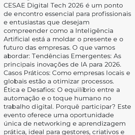
CESAE Digital Tech 2026 é um ponto
de encontro essencial para profissionais
e entusiastas que desejam
compreender como a Inteligência
Artificial está a moldar o presente e o
futuro das empresas. O que vamos
abordar: Tendências Emergentes: As
principais inovações de IA para 2026.
Casos Práticos: Como empresas locais e
globais estão a otimizar processos.
Ética e Desafios: O equilíbrio entre a
automação e o toque humano no
trabalho digital. Porquê participar? Este
evento oferece uma oportunidade
única de networking e aprendizagem
prática, ideal para gestores, criativos e