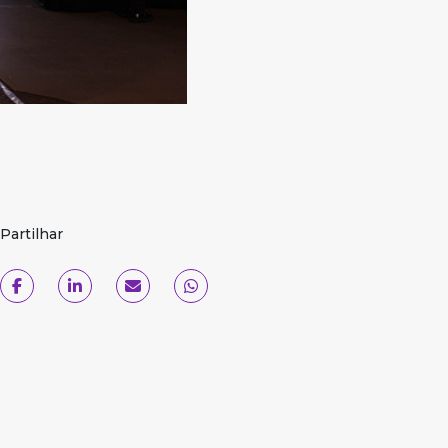
Partilhar