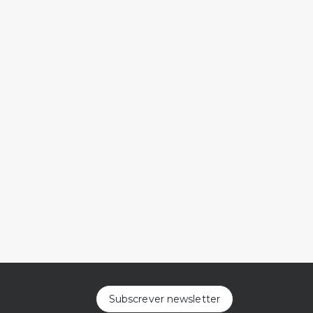
Subscrever newsletter