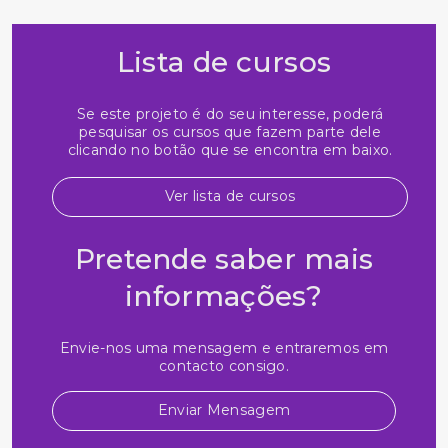
Lista de cursos
Se este projeto é do seu interesse, poderá
pesquisar os cursos que fazem parte dele
clicando no botão que se encontra em baixo.
Ver lista de cursos
Pretende saber mais
informações?
Envie-nos uma mensagem e entraremos em
contacto consigo.
Enviar Mensagem