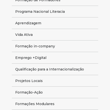
Programa Nacional Literacia
Aprendizagem
Vida Ativa
Formação in-company
Emprego +Digital
Qualificação para a Internacionalização
Projetos Locais
Formação-Ação
Formações Modulares