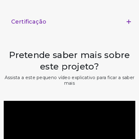
Certificação
Pretende saber mais sobre
este projeto?
Assista a este pequeno vídeo explicativo para ficar a saber
mais