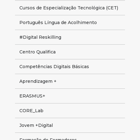
Cursos de Especialização Tecnológica (CET)
Português Língua de Acolhimento
#Digital Reskilling
Centro Qualifica
Competências Digitais Básicas
Aprendizagem +
ERASMUS+
CORE_Lab
Jovem +Digital
Formação de Formadores