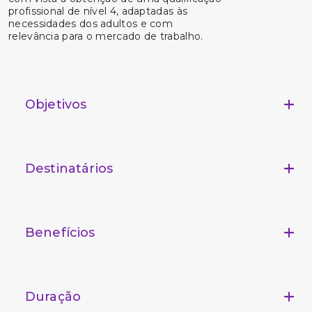
profissional de nível 4, adaptadas às
necessidades dos adultos e com
relevância para o mercado de trabalho.
Objetivos
Destinatários
Benefícios
Duração