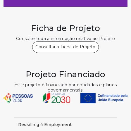
Ficha de Projeto
Consulte toda a informação relativa ao Projeto
Consultar a Ficha de Projeto
Projeto Financiado
Este projeto é financiado por entidades e planos
governamentais.
Reskilling 4 Employment