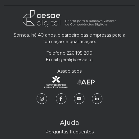
Somos, há 40 anos, o parceiro das empresas para a
formação e qualificação.
Telefone
226 195 200
Email
geral@cesae.pt
Associados
Ajuda
Perguntas frequentes