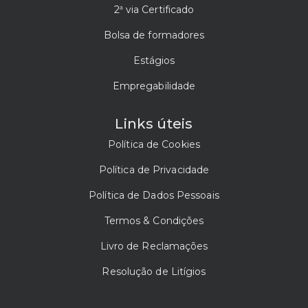
2ª via Certificado
Bolsa de formadores
Estágios
Empregabilidade
Links úteis
Política de Cookies
Política de Privacidade
Política de Dados Pessoais
Termos & Condições
Livro de Reclamações
Resolução de Litígios