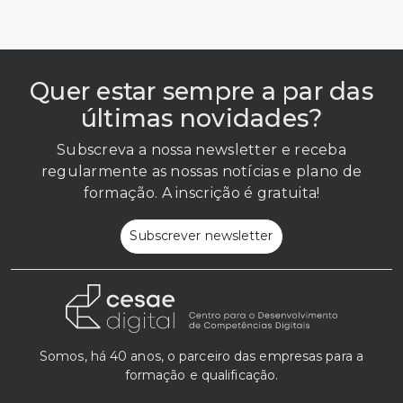
Quer estar sempre a par das
últimas novidades?
Subscreva a nossa newsletter e receba
regularmente as nossas notícias e plano de
formação. A inscrição é gratuita!
Subscrever newsletter
Somos, há 40 anos, o parceiro das empresas para a
formação e qualificação.