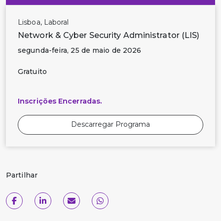
Lisboa, Laboral
Network & Cyber Security Administrator (LIS)
segunda-feira, 25 de maio de 2026
Gratuito
Inscrições Encerradas.
Descarregar Programa
Partilhar