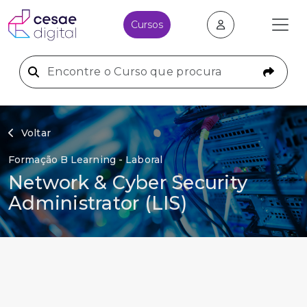
Cursos
Voltar
Formação B Learning - Laboral
Network & Cyber Security
Administrator (LIS)