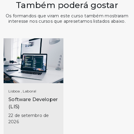
Também poderá gostar
Os formandos que viram este curso também mostraram
interesse nos cursos que apresetamos listados abaixo.
Lisboa , Laboral
Software Developer
(LIS)
22 de setembro de
2026