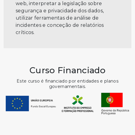
web, interpretar a legislação sobre
segurança e privacidade dos dados,
utilizar ferramentas de análise de
incidentes e conceção de relatórios
críticos.
Curso Financiado
Este curso é financiado por entidades e planos
governamentais.