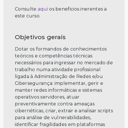
Consulte
aqui
os beneficios inerentes a
este curso.
Objetivos gerais
Dotar os formandos de conhecimentos
teóricos e competências técnicas
necessários para ingressar no mercado de
trabalho numa atividade profissional
ligada à Administração de Redes e/ou
Cibersegurança: implementar, gerir e
manter redes informáticas e sistemas
operativos servidores, atuar
preventivamente contra ameaças
cibernéticas, criar, extrair e analisar scripts
para análise de vulnerabilidades,
identificar fragilidades em plataformas