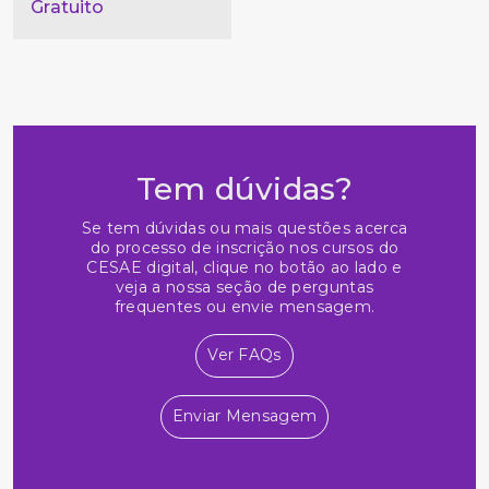
Gratuito
Tem dúvidas?
Se tem dúvidas ou mais questões acerca
do processo de inscrição nos cursos do
CESAE digital, clique no botão ao lado e
veja a nossa seção de perguntas
frequentes ou envie mensagem.
Ver FAQs
Enviar Mensagem