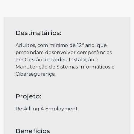
Destinatários:
Adultos, com mínimo de 12º ano, que
pretendam desenvolver competências
em Gestão de Redes, Instalação e
Manutenção de Sistemas Informáticos e
Cibersegurança.
Projeto:
Reskilling 4 Employment
Benefícios