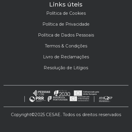
Links úteis
Política de Cookies
Política de Privacidade
Política de Dados Pessoais
Termos & Condições
Livro de Reclamações
Resolução de Litígios
Copyright©2025 CESAE. Todos os direitos reservados