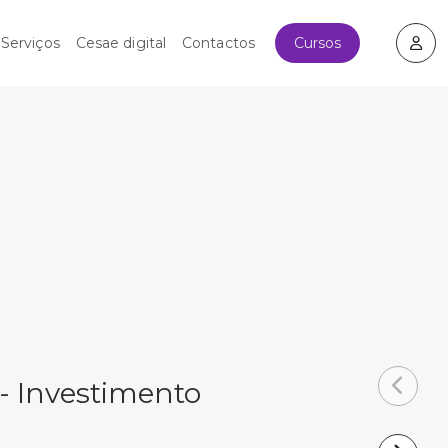
Cursos
Serviços
Cesae digital
Contactos
- Investimento