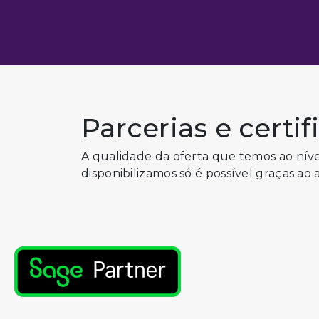
Parcerias e certi
A qualidade da oferta que temos ao níve
disponibilizamos só é possível graças ao 