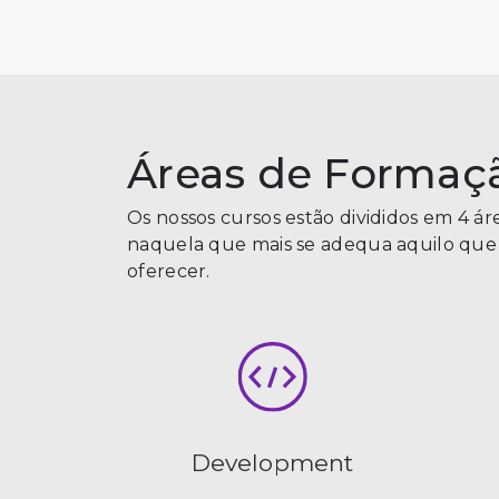
Áreas de Formaç
Os nossos cursos estão divididos em 4 ár
naquela que mais se adequa aquilo que 
oferecer.
Development