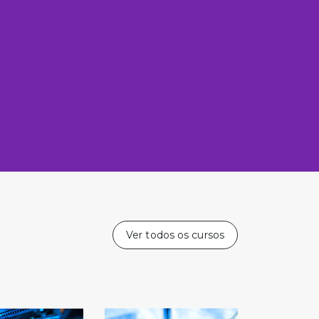
Ver todos os cursos