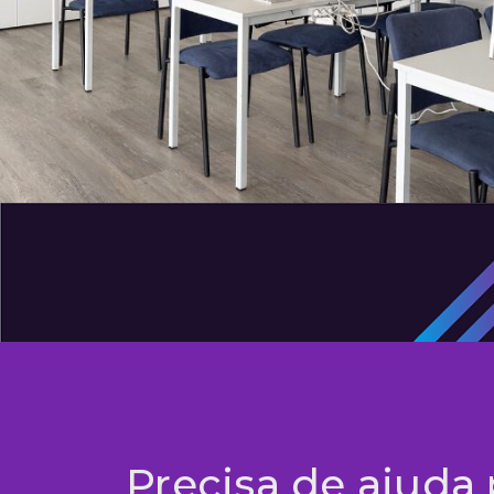
Precisa de ajuda 