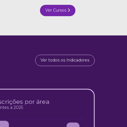
Ver Cursos
Ver todos os Indicadores
scrições por área
ntes a 2025