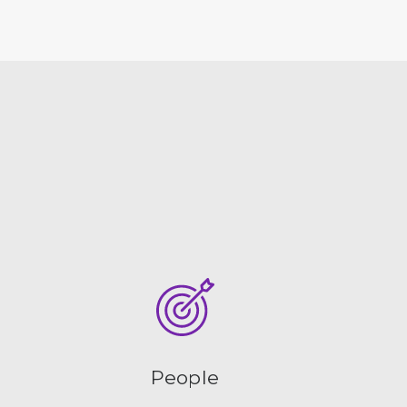
People