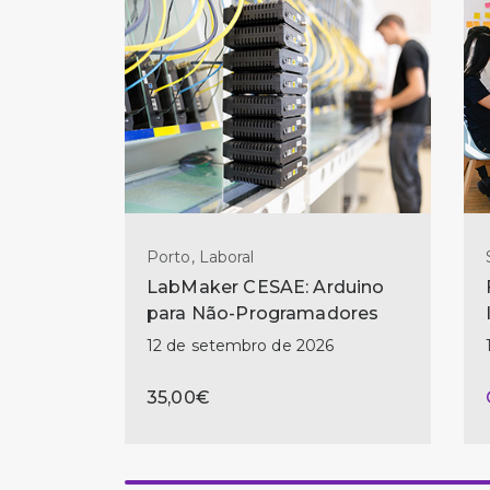
Porto, Laboral
LabMaker CESAE: Arduino
para Não-Programadores
12 de setembro de 2026
35,00€