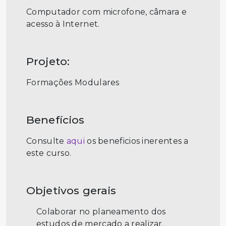
Computador com microfone, câmara e
acesso à Internet.
Projeto:
Formações Modulares
Benefícios
Consulte
aqui
os beneficios inerentes a
este curso.
Objetivos gerais
Colaborar no planeamento dos
estudos de mercado a realizar.