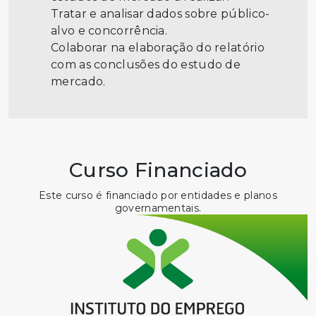
Tratar e analisar dados sobre público-
alvo e concorrência.
Colaborar na elaboração do relatório
com as conclusões do estudo de
mercado.
Curso Financiado
Este curso é financiado por entidades e planos
governamentais.