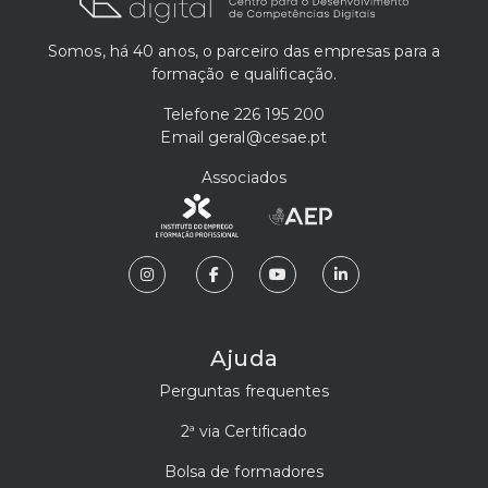
Somos, há 40 anos, o parceiro das empresas para a
formação e qualificação.
Telefone
226 195 200
Email
geral@cesae.pt
Associados
Ajuda
Perguntas frequentes
2ª via Certificado
Bolsa de formadores