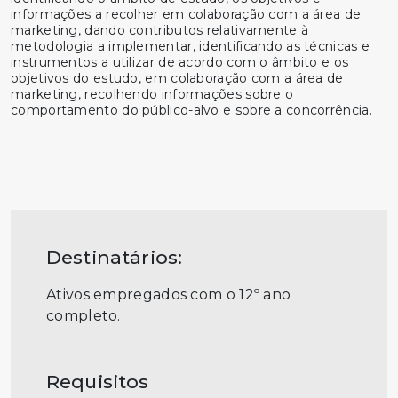
informações a recolher em colaboração com a área de
marketing, dando contributos relativamente à
metodologia a implementar, identificando as técnicas e
instrumentos a utilizar de acordo com o âmbito e os
objetivos do estudo, em colaboração com a área de
marketing, recolhendo informações sobre o
comportamento do público-alvo e sobre a concorrência.
Destinatários:
Ativos empregados com o 12º ano
completo.
Requisitos