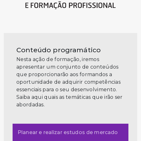
Conteúdo programático
Nesta ação de formação, iremos
apresentar um conjunto de conteúdos
que proporcionarão aos formandos a
oportunidade de adquirir competências
essenciais para o seu desenvolvimento.
Saiba aqui quais as temáticas que irão ser
abordadas.
Planear e realizar estudos de mercado