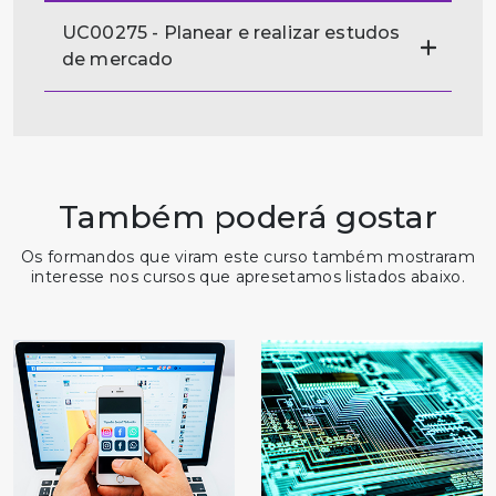
UC00275 - Planear e realizar estudos
de mercado
Também poderá gostar
Os formandos que viram este curso também mostraram
interesse nos cursos que apresetamos listados abaixo.