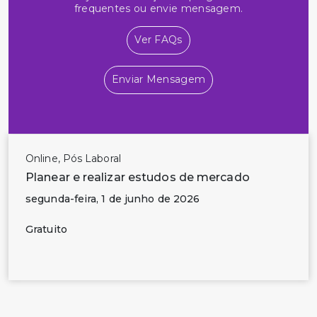
frequentes ou envie mensagem.
Ver FAQs
Enviar Mensagem
Online, Pós Laboral
Planear e realizar estudos de mercado
segunda-feira, 1 de junho de 2026
Gratuito