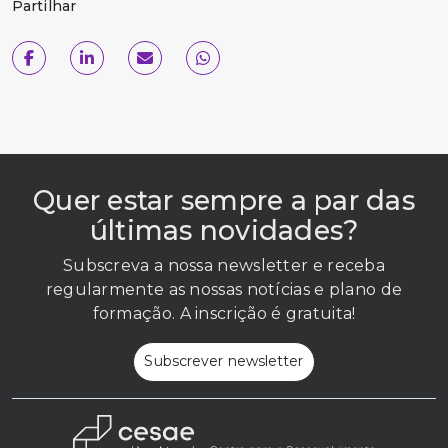
Partilhar
Quer estar sempre a par das
últimas novidades?
Subscreva a nossa newsletter e receba
regularmente as nossas notícias e plano de
formação. A inscrição é gratuita!
Subscrever newsletter