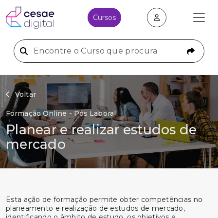
Cursos
Voltar
Formação Online - Pós Laboral
Planear e realizar estudos de
mercado
Esta ação de formação permite obter competências no
planeamento e realização de estudos de mercado,
identificando o âmbito de estudo, os objetivos e