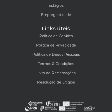
Estágios
Empregabilidade
Links úteis
Política de Cookies
Política de Privacidade
Política de Dados Pessoais
Termos & Condições
Livro de Reclamações
Resolução de Litígios