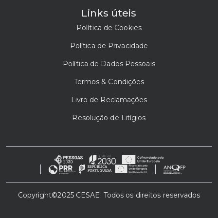
Links úteis
Política de Cookies
Política de Privacidade
Política de Dados Pessoais
Termos & Condições
Livro de Reclamações
Resolução de Litígios
Copyright©2025 CESAE. Todos os direitos reservados