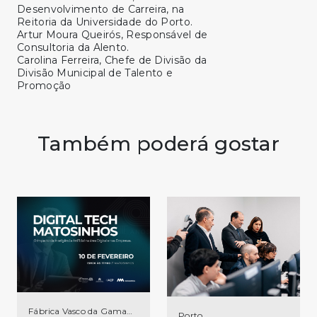
Desenvolvimento de Carreira, na
Reitoria da Universidade do Porto.
Artur Moura Queirós, Responsável de
Consultoria da Alento.
Carolina Ferreira, Chefe de Divisão da
Divisão Municipal de Talento e
Promoção
Também poderá gostar
Fábrica Vasco da Gama
Porto