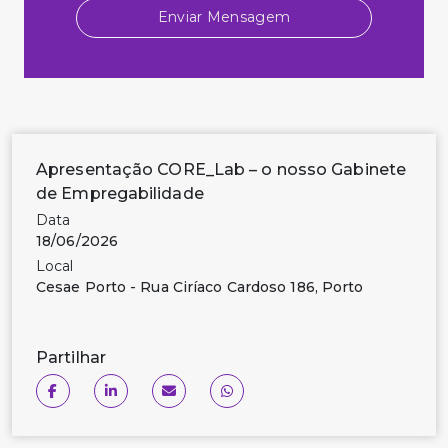
Enviar Mensagem
Apresentação CORE_Lab – o nosso Gabinete
de Empregabilidade
Data
18/06/2026
Local
Cesae Porto - Rua Ciríaco Cardoso 186, Porto
Partilhar