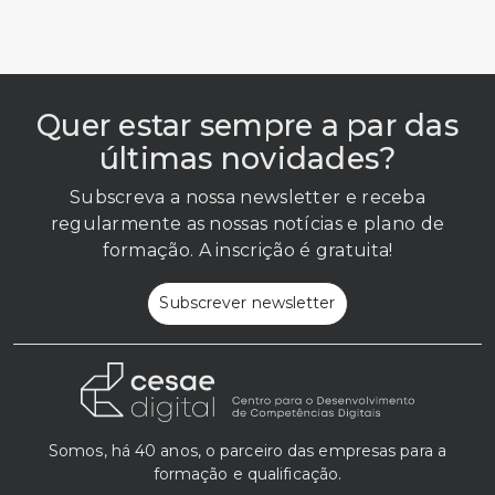
Quer estar sempre a par das
últimas novidades?
Subscreva a nossa newsletter e receba
regularmente as nossas notícias e plano de
formação. A inscrição é gratuita!
Subscrever newsletter
Somos, há 40 anos, o parceiro das empresas para a
formação e qualificação.