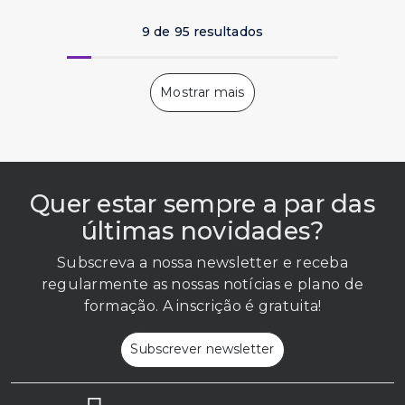
9 de 95 resultados
Quer estar sempre a par das
últimas novidades?
Subscreva a nossa newsletter e receba
regularmente as nossas notícias e plano de
formação. A inscrição é gratuita!
Subscrever newsletter