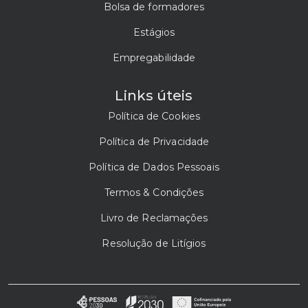
Bolsa de formadores
Estágios
Empregabilidade
Links úteis
Política de Cookies
Política de Privacidade
Política de Dados Pessoais
Termos & Condições
Livro de Reclamações
Resolução de Litígios