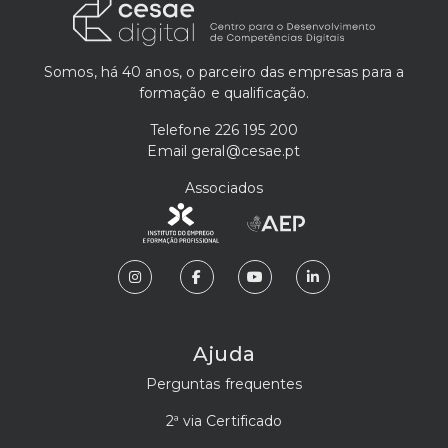
Somos, há 40 anos, o parceiro das empresas para a
formação e qualificação.
Telefone
226 195 200
Email
geral@cesae.pt
Associados
Ajuda
Perguntas frequentes
2ª via Certificado