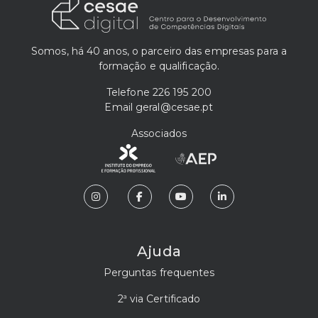
Somos, há 40 anos, o parceiro das empresas para a
formação e qualificação.
Telefone
226 195 200
Email
geral@cesae.pt
Associados
Ajuda
Perguntas frequentes
2ª via Certificado