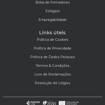
Bolsa de formadores
Estágios
Empregabilidade
Links úteis
Política de Cookies
Política de Privacidade
Política de Dados Pessoais
Termos & Condições
Livro de Reclamações
Resolução de Litígios