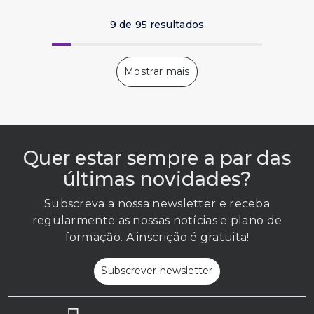
9 de 95 resultados
Quer estar sempre a par das
últimas novidades?
Subscreva a nossa newsletter e receba
regularmente as nossas notícias e plano de
formação. A inscrição é gratuita!
Subscrever newsletter