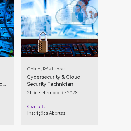
Online, Pós Laboral
Cybersecurity & Cloud
Do
Security Technician
21 de setembro de 2026
Gratuito
Inscrições Abertas