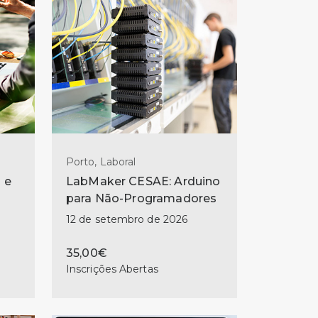
Porto, Laboral
 e
LabMaker CESAE: Arduino
para Não-Programadores
12 de setembro de 2026
35,00€
Inscrições Abertas