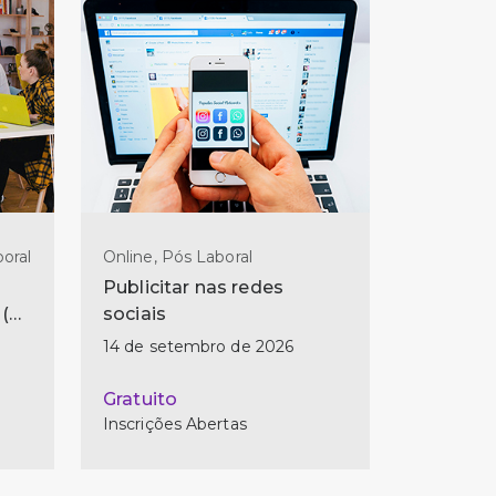
oral
Online, Pós Laboral
Publicitar nas redes
 (2
sociais
14 de setembro de 2026
Gratuito
Inscrições Abertas