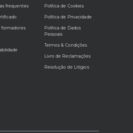
as frequentes
Política de Cookies
rtificado
Política de Privacidade
e formadores
Política de Dados
Pessoais
Termos & Condições
bilidade
Livro de Reclamações
Resolução de Litígios