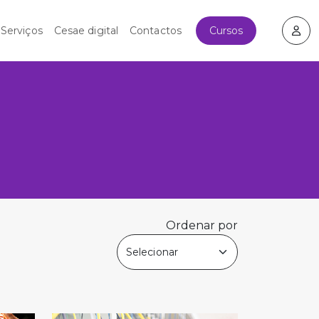
Cursos
Serviços
Cesae digital
Contactos
Ordenar por